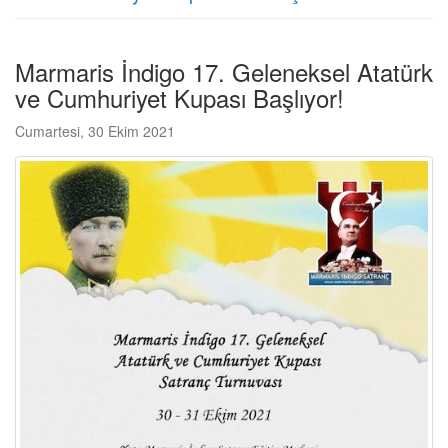
Marmaris İndigo 17. Geleneksel Atatürk
ve Cumhuriyet Kupası Başlıyor!
Cumartesi, 30 Ekim 2021