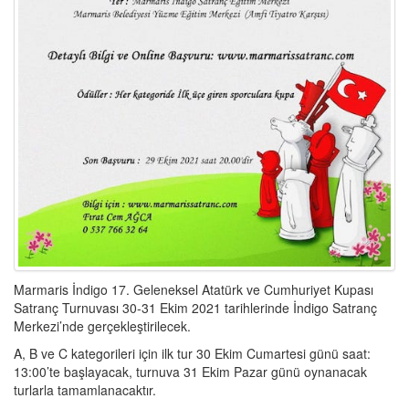
Marmaris İndigo 17. Geleneksel Atatürk ve Cumhuriyet Kupası
Satranç Turnuvası 30-31 Ekim 2021 tarihlerinde İndigo Satranç
Merkezi’nde gerçekleştirilecek.
A, B ve C kategorileri için ilk tur 30 Ekim Cumartesi günü saat:
13:00’te başlayacak, turnuva 31 Ekim Pazar günü oynanacak
turlarla tamamlanacaktır.