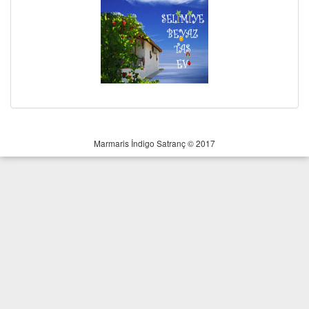
Marmaris İndigo Satranç © 2017