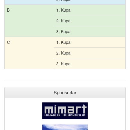
B
1. Kupa
2. Kupa
3. Kupa
C
1. Kupa
2. Kupa
3. Kupa
Sponsorlar