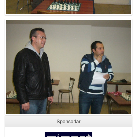
Sponsorlar