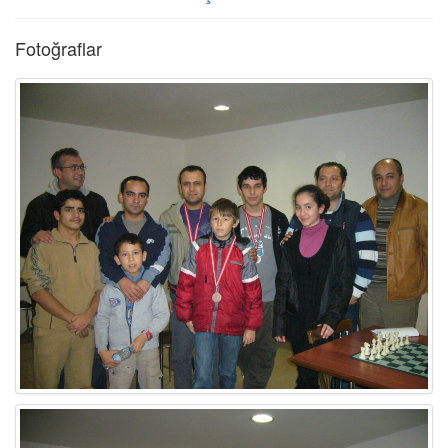
Fotoğraflar