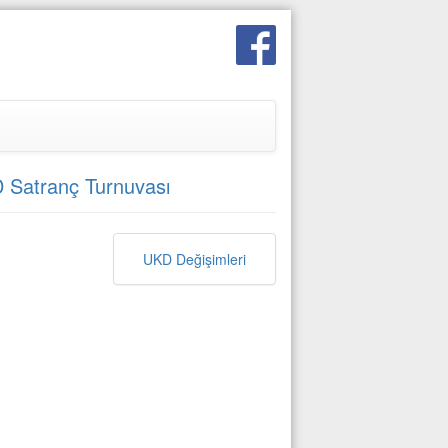
 Satranç Turnuvası
UKD Değişimleri