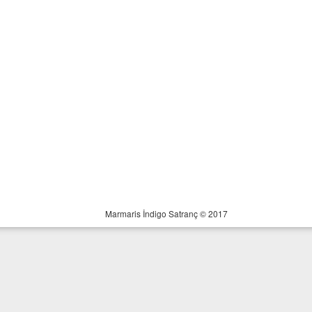
Marmaris İndigo Satranç © 2017