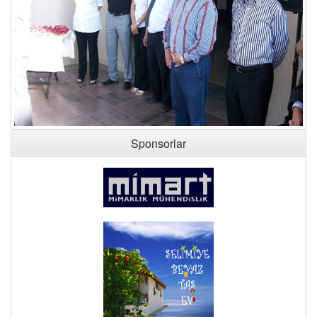
Sponsorlar