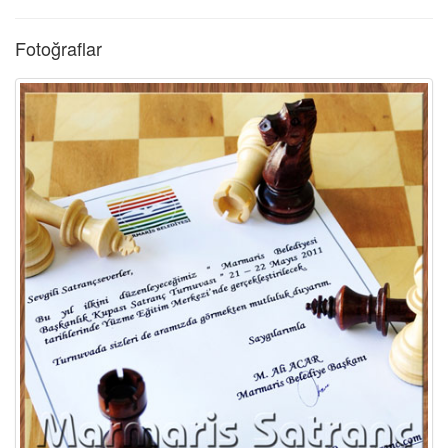
Fotoğraflar