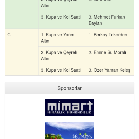
Altın
3. Kupa ve Kol Saati
3. Mehmet Furkan
Baylan
C
1. Kupa ve Yarım
1. Berkay Tekerden
Altın
2. Kupa ve Çeyrek
2. Emine Su Moralı
Altın
3. Kupa ve Kol Saati
3. Özer Yaman Keleş
Sponsorlar