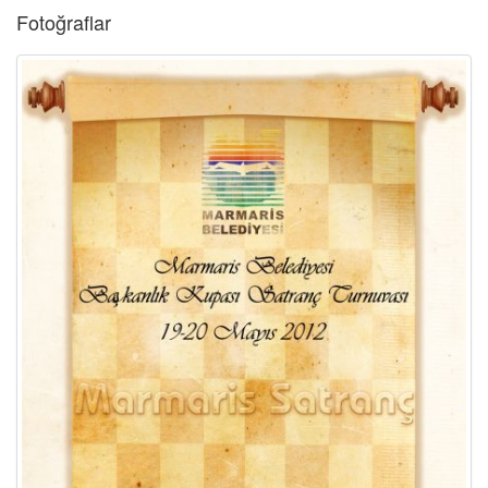
Fotoğraflar