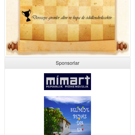
Sponsorlar