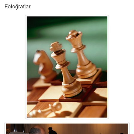
Fotoğraflar