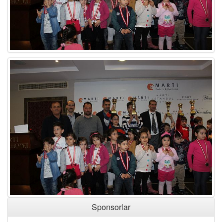
Sponsorlar