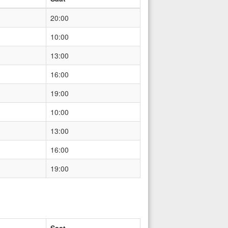
20:00
10:00
13:00
16:00
19:00
10:00
13:00
16:00
19:00