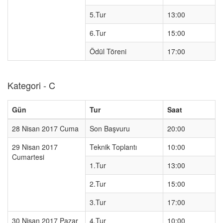
5.Tur
13:00
6.Tur
15:00
Ödül Töreni
17:00
Kategori - C
Gün
Tur
Saat
28 Nisan 2017 Cuma
Son Başvuru
20:00
29 Nisan 2017
Teknik Toplantı
10:00
Cumartesi
1.Tur
13:00
2.Tur
15:00
3.Tur
17:00
30 Nisan 2017 Pazar
4.Tur
10:00