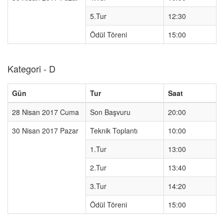
5.Tur
12:30
Ödül Töreni
15:00
Kategori - D
Gün
Tur
Saat
28 Nisan 2017 Cuma
Son Başvuru
20:00
30 Nisan 2017 Pazar
Teknik Toplantı
10:00
1.Tur
13:00
2.Tur
13:40
3.Tur
14:20
Ödül Töreni
15:00