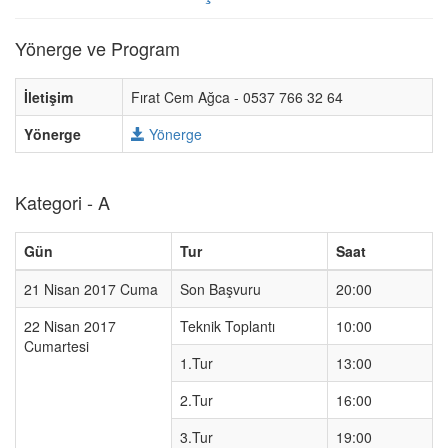
Yönerge ve Program
İletişim
Fırat Cem Ağca - 0537 766 32 64
Yönerge
Yönerge
Kategori - A
Gün
Tur
Saat
21 Nisan 2017 Cuma
Son Başvuru
20:00
22 Nisan 2017
Teknik Toplantı
10:00
Cumartesi
1.Tur
13:00
2.Tur
16:00
3.Tur
19:00