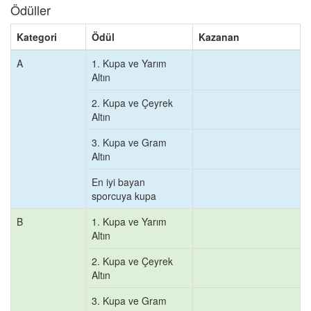
Ödüller
Kategori
Ödül
Kazanan
A
1. Kupa ve Yarım
Altın
2. Kupa ve Çeyrek
Altın
3. Kupa ve Gram
Altın
En iyi bayan
sporcuya kupa
B
1. Kupa ve Yarım
Altın
2. Kupa ve Çeyrek
Altın
3. Kupa ve Gram