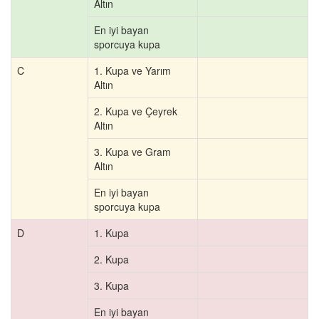
Altın
En iyi bayan
sporcuya kupa
C
1. Kupa ve Yarım
Altın
2. Kupa ve Çeyrek
Altın
3. Kupa ve Gram
Altın
En iyi bayan
sporcuya kupa
D
1. Kupa
2. Kupa
3. Kupa
En iyi bayan