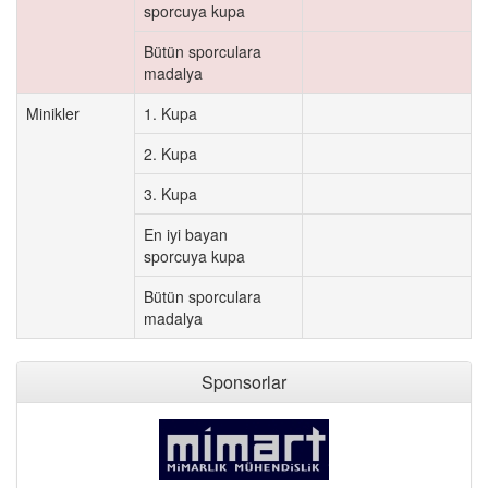
sporcuya kupa
Bütün sporculara
madalya
Minikler
1. Kupa
2. Kupa
3. Kupa
En iyi bayan
sporcuya kupa
Bütün sporculara
madalya
Sponsorlar