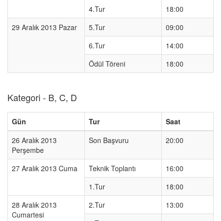
4.Tur
18:00
29 Aralık 2013 Pazar
5.Tur
09:00
6.Tur
14:00
Ödül Töreni
18:00
Kategori - B, C, D
Gün
Tur
Saat
26 Aralık 2013
Son Başvuru
20:00
Perşembe
27 Aralık 2013 Cuma
Teknik Toplantı
16:00
1.Tur
18:00
28 Aralık 2013
2.Tur
13:00
Cumartesi