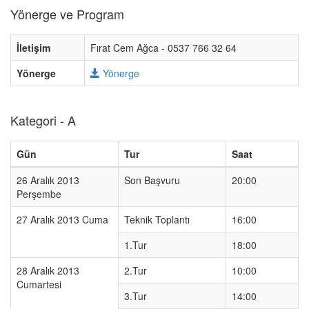
Yönerge ve Program
İletişim
Fırat Cem Ağca - 0537 766 32 64
Yönerge
Yönerge
Kategori - A
Gün
Tur
Saat
26 Aralık 2013
Son Başvuru
20:00
Perşembe
27 Aralık 2013 Cuma
Teknik Toplantı
16:00
1.Tur
18:00
28 Aralık 2013
2.Tur
10:00
Cumartesi
3.Tur
14:00