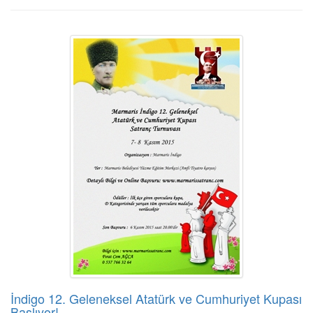
İndigo 12. Geleneksel Atatürk ve Cumhuriyet Kupası
Başlıyor!