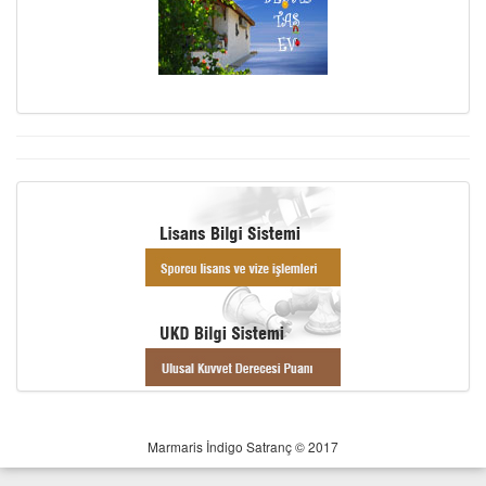
Marmaris İndigo Satranç © 2017