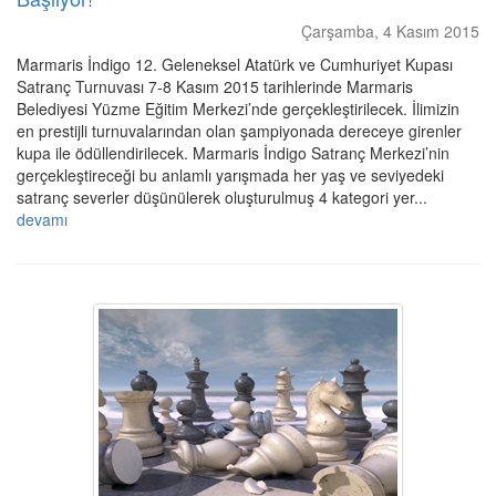
Çarşamba, 4 Kasım 2015
Marmaris İndigo 12. Geleneksel Atatürk ve Cumhuriyet Kupası
Satranç Turnuvası 7-8 Kasım 2015 tarihlerinde Marmaris
Belediyesi Yüzme Eğitim Merkezi’nde gerçekleştirilecek. İlimizin
en prestijli turnuvalarından olan şampiyonada dereceye girenler
kupa ile ödüllendirilecek. Marmaris İndigo Satranç Merkezi’nin
gerçekleştireceği bu anlamlı yarışmada her yaş ve seviyedeki
satranç severler düşünülerek oluşturulmuş 4 kategori yer...
devamı