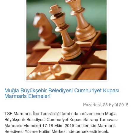
Muğla Büyükşehir Belediyesi Cumhuriyet Kupası
Marmaris Elemeleri
Pazartesi, 28 Eylül 2015
TSF Marmaris İlçe Temsilciliği tarafından düzenlenen Muğla
Büyükşehir Belediyesi Cumhuriyet Kupası Satranç Turnuvası
Marmaris Elemeleri 17-18 Ekim 2015 tarihlerinde Marmaris
Belediyesi Yüzme Eğitim Merkezi’nde gerçekleştirilecek.